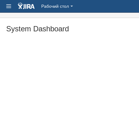
Рабочий стол
System Dashboard